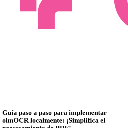
Guía paso a paso para implementar
olmOCR localmente: ¡Simplifica el
procesamiento de PDF!