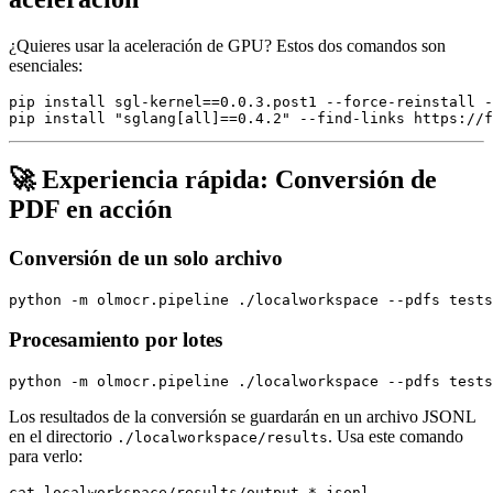
¿Quieres usar la aceleración de GPU? Estos dos comandos son
esenciales:
pip install sgl-kernel==0.0.3.post1 --force-reinstall -
🚀 Experiencia rápida: Conversión de
PDF en acción
Conversión de un solo archivo
Procesamiento por lotes
Los resultados de la conversión se guardarán en un archivo JSONL
en el directorio
. Usa este comando
./localworkspace/results
para verlo: