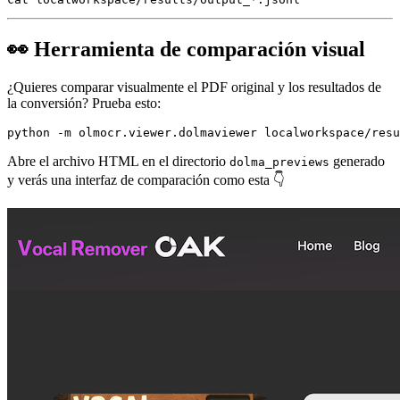
👀 Herramienta de comparación visual
¿Quieres comparar visualmente el PDF original y los resultados de
la conversión? Prueba esto:
Abre el archivo HTML en el directorio
generado
dolma_previews
y verás una interfaz de comparación como esta 👇