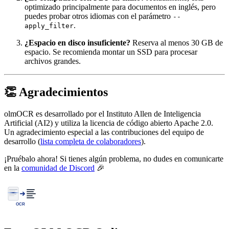
optimizado principalmente para documentos en inglés, pero
puedes probar otros idiomas con el parámetro
--
.
apply_filter
¿Espacio en disco insuficiente?
Reserva al menos 30 GB de
espacio. Se recomienda montar un SSD para procesar
archivos grandes.
👏 Agradecimientos
olmOCR es desarrollado por el Instituto Allen de Inteligencia
Artificial (AI2) y utiliza la licencia de código abierto Apache 2.0.
Un agradecimiento especial a las contribuciones del equipo de
desarrollo (
lista completa de colaboradores
).
¡Pruébalo ahora! Si tienes algún problema, no dudes en comunicarte
en la
comunidad de Discord
🎉