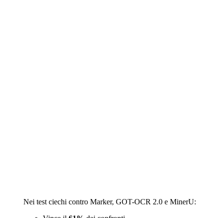
Nei test ciechi contro Marker, GOT-OCR 2.0 e MinerU: