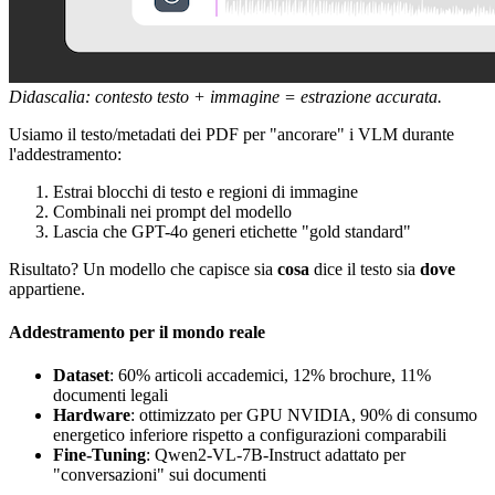
Didascalia: contesto testo + immagine = estrazione accurata.
Usiamo il testo/metadati dei PDF per "ancorare" i VLM durante
l'addestramento:
Estrai blocchi di testo e regioni di immagine
Combinali nei prompt del modello
Lascia che GPT-4o generi etichette "gold standard"
Risultato? Un modello che capisce sia
cosa
dice il testo sia
dove
appartiene.
Addestramento per il mondo reale
Dataset
: 60% articoli accademici, 12% brochure, 11%
documenti legali
Hardware
: ottimizzato per GPU NVIDIA, 90% di consumo
energetico inferiore rispetto a configurazioni comparabili
Fine-Tuning
: Qwen2-VL-7B-Instruct adattato per
"conversazioni" sui documenti