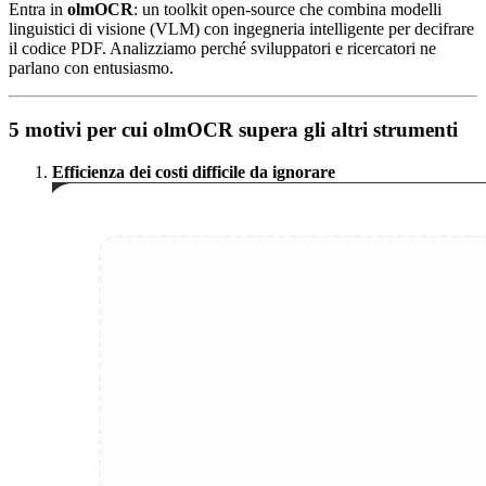
Entra in
olmOCR
: un toolkit open-source che combina modelli
linguistici di visione (VLM) con ingegneria intelligente per decifrare
il codice PDF. Analizziamo perché sviluppatori e ricercatori ne
parlano con entusiasmo.
5 motivi per cui olmOCR supera gli altri strumenti
Efficienza dei costi difficile da ignorare